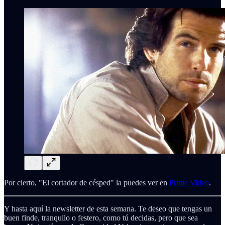
Por cierto, "El cortador de césped" la puedes ver en
Prime Video
.
Y hasta aquí la newsletter de esta semana. Te deseo que tengas un
buen finde, tranquilo o festero, como tú decidas, pero que sea