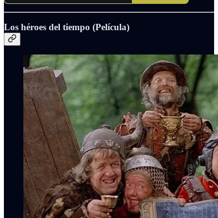
Los héroes del tiempo (Película)