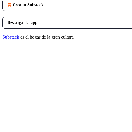
Crea tu Substack
Descargar la app
Substack
es el hogar de la gran cultura