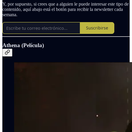
Y, por supuesto, si crees que a alguien le puede interesar este tipo de
contenido, aquí abajo está el botón para recibir la newsletter cada
semana.
Suscribirse
Athena (Película)