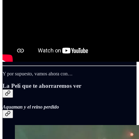
Y por supuesto, vamos ahora con…
La Peli que te ahorraremos ver
Aquaman y el reino perdido