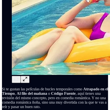
Si te gustan las películas de bucles temporales como
Atrapado en el
Tiempo
,
Al filo del mañana
o
Código Fuente
, aquí tienes una
revisión del mismo concepto, pero en comedia romántica. Y no una
comedia romántica ñoña, sino una muy divertida con la que te vas a
reír y pasar un buen rato.