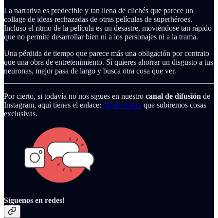
La narrativa es predecible y tan llena de clichés que parece un
collage de ideas rechazadas de otras películas de superhéroes.
Incluso el ritmo de la película es un desastre, moviéndose tan rápido
que no permite desarrollar bien ni a los personajes ni a la trama.
Una pérdida de tiempo que parece más una obligación por contrato
que una obra de entretenimiento. Si quieres ahorrar un disgusto a tus
neuronas, mejor pasa de largo y busca otra cosa que ver.
Por cierto, si todavía no nos sigues en nuestro
canal de difusión
de
Instagram, aquí tienes el enlace:
Vente chiqui
que subiremos cosas
exclusivas.
Síguenos en redes!