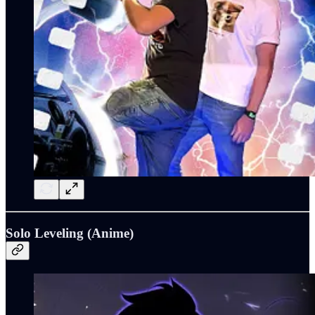
Solo Leveling (Anime)