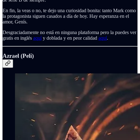
En fin, la veas o no, te dejo una curiosidad bonita: tanto Mark como
la protagonista siguen casados a día de hoy. Hay esperanza en el
amor, Genís.
Desgraciadamente no está en ninguna plataforma pero la puedes ver
gratis en inglés
aquí
y doblada y en peor calidad
aquí
.
Azrael (Peli)