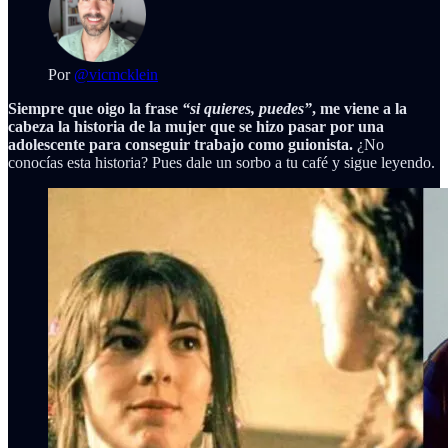
Por
@vicmcklein
Siempre que oigo la frase
“si quieres, puedes”
, me viene a la
cabeza la historia de la mujer que se hizo pasar por una
adolescente para conseguir trabajo como guionista.
¿No
conocías esta historia? Pues dale un sorbo a tu café y sigue leyendo.