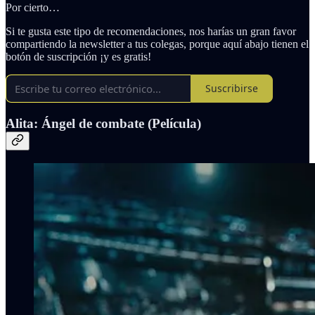
Por cierto…
Si te gusta este tipo de recomendaciones, nos harías un gran favor
compartiendo la newsletter a tus colegas, porque aquí abajo tienen el
botón de suscripción ¡y es gratis!
Suscribirse
Alita: Ángel de combate (Película)