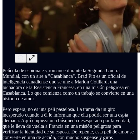
Película de espionaje y romance durante la Segunda Guerra
Mundial, con un aire a "Casablanca". Brad Pitt es un oficial de
inteligencia canadiense que se une a Marion Cotillard, una
luchadora de la Resistencia Francesa, en una misión peligrosa en
Casablanca. Lo que comienza como un trabajo se convierte en una
historia de amor.
Pero espera, no es una peli pastelosa. La trama da un giro
inesperado cuando a él le informan que ella podría ser una espía
alemana. Aquí empieza una búsqueda desesperada por la verdad,
que le lleva de vuelta a Francia en una misión peligrosa para
verificar la identidad de su esposa. De repente, esta peli de amor se
convierte en una de acción, con mucho suspense y giros