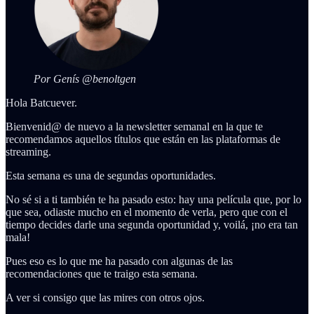
Por Genís @benoltgen
Hola Batcuever.
Bienvenid@ de nuevo a la newsletter semanal en la que te
recomendamos aquellos títulos que están en las plataformas de
streaming.
Esta semana es una de segundas oportunidades.
No sé si a ti también te ha pasado esto: hay una película que, por lo
que sea, odiaste mucho en el momento de verla, pero que con el
tiempo decides darle una segunda oportunidad y, voilá, ¡no era tan
mala!
Pues eso es lo que me ha pasado con algunas de las
recomendaciones que te traigo esta semana.
A ver si consigo que las mires con otros ojos.