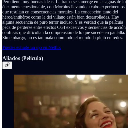
Pero tiene muy buenas ideas. La trama se sumerge en las aguas de lo
éticamente cuestionable, con Morbius llevando a cabo experimentos
que resultan en consecuencias mortales. La concepción tanto del
héroe/antihéroe como la del villano están bien desarrolladas. Hay
alguna secuencia de puro terror incluso. Y es verdad que la película
peca de perderse entre efectos CGI excesivos y secuencias de acción
confusas que dificultan la comprensión de lo que sucede en pantalla.
Sin embargo, no es tan mala como todo el mundo la pintó en redes.
Puedes echarle un ojo en Netflix
Aliados (Película)