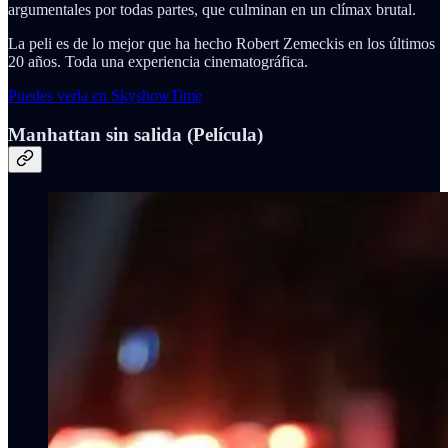
argumentales por todas partes, que culminan en un clímax brutal.
La peli es de lo mejor que ha hecho Robert Zemeckis en los últimos
20 años. Toda una experiencia cinematográfica.
Puedes verla en SkyshowTime
Manhattan sin salida (Película)