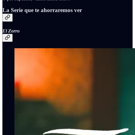
La Serie que te ahorraremos ver
El Zorro