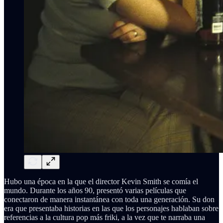
Hubo una época en la que el director Kevin Smith se comía el
mundo. Durante los años 90, presentó varias películas que
conectaron de manera instantánea con toda una generación. Su don
era que presentaba historias en las que los personajes hablaban sobre
referencias a la cultura pop más friki, a la vez que te narraba una