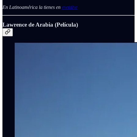
En Latinoamérica la tienes en
eventive
Lawrence de Arabia (Película)