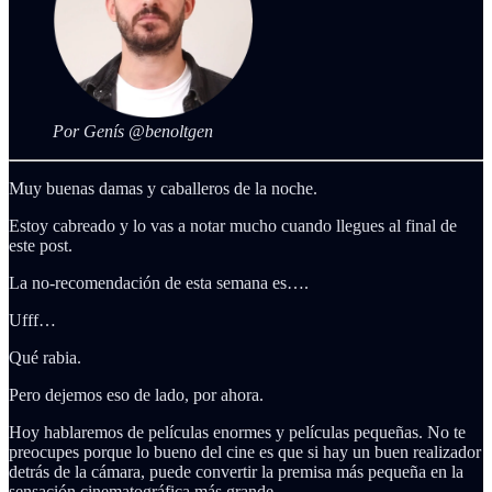
Por Genís @benoltgen
Muy buenas damas y caballeros de la noche.
Estoy cabreado y lo vas a notar mucho cuando llegues al final de
este post.
La no-recomendación de esta semana es….
Ufff…
Qué rabia.
Pero dejemos eso de lado, por ahora.
Hoy hablaremos de películas enormes y películas pequeñas. No te
preocupes porque lo bueno del cine es que si hay un buen realizador
detrás de la cámara, puede convertir la premisa más pequeña en la
sensación cinematográfica más grande.