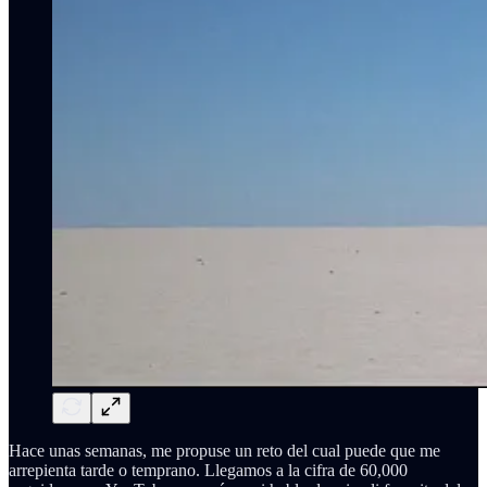
Hace unas semanas, me propuse un reto del cual puede que me
arrepienta tarde o temprano. Llegamos a la cifra de 60,000