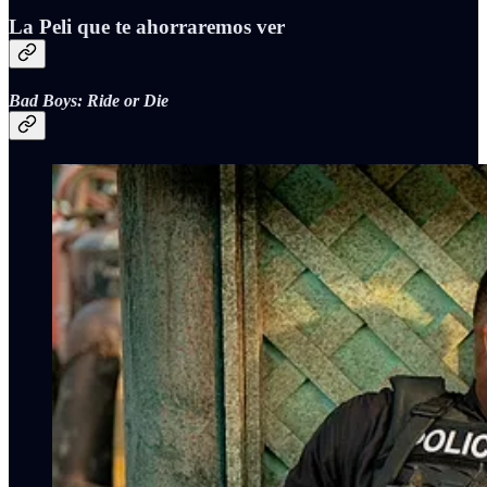
La Peli que te ahorraremos ver
Bad Boys: Ride or Die