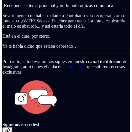
¡Recuperas el tema principal y no lo puto utilizas como toca!
Se arrepienten de haber matado a Pantoliano y lo recuperan como
fantasma. ¿WTF? Sacas a Fletcher para nada. La trama es absurda,
el malo es absurdo... y así estaría todo el día.
Está en el cine, por cierto.
Ya te había dicho que estaba cabreado…
Por cierto, si todavía no nos sigues en nuestro
canal de difusión
de
Instagram, aquí tienes el enlace:
Vente chiqui
que subiremos cosas
exclusivas.
Síguenos en redes!