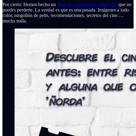
Por cierto. Hemos hecho un
libro de curiosidades sobre cine
que no
puedes perderte. La verdad es que es una pasada. Imágenes a todo
color, mogollón de pelis, recomendaciones, secretos del cine….
mucha tralla.