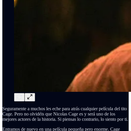
Seguramente a muchos les eche para atrás cualquier película del tito
Cage. Pero no olvidéis que Nicolas Cage es y será uno de los
mejores actores de la historia. Si piensas lo contrario, lo siento por ti.
Entramos de nuevo en una película pequeña pero enorme. Cage