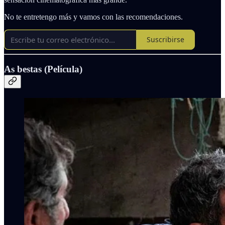
No te entretengo más y vamos con las recomendaciones.
Suscribirse
As bestas (Película)