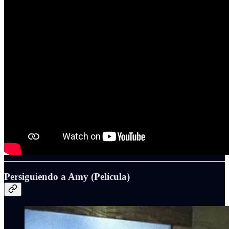
Persiguiendo a Amy (Película)