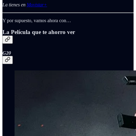
La tienes en
Movistar+
Y por supuesto, vamos ahora con…
La Película que te ahorro ver
G20