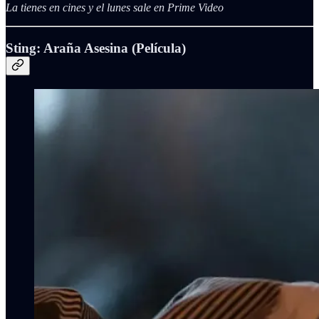
La tienes en cines y el lunes sale en Prime Video
Sting: Araña Asesina (Película)