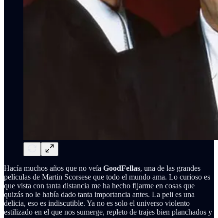
Hacía muchos años que no veía
GoodFellas
, una de las grandes
películas de Martin Scorsese que todo el mundo ama. Lo curioso es
que vista con tanta distancia me ha hecho fijarme en cosas que
quizás no le había dado tanta importancia antes. La peli es una
delicia, eso es indiscutible. Ya no es solo el universo violento
estilizado en el que nos sumerge, repleto de trajes bien planchados y