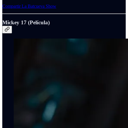
Compartir La Batcueva Show
Mickey 17 (Película)