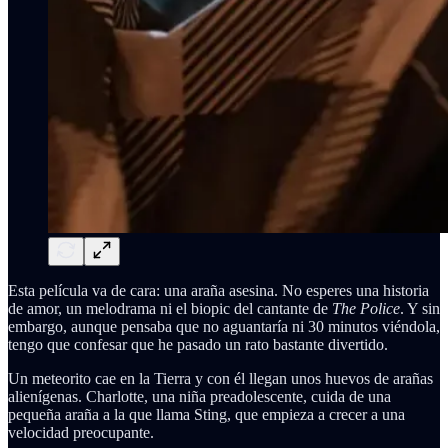
Esta película va de cara: una araña asesina. No esperes una historia
de amor, un melodrama ni el biopic del cantante de
The Police
. Y sin
embargo, aunque pensaba que no aguantaría ni 30 minutos viéndola,
tengo que confesar que he pasado un rato bastante divertido.
Un meteorito cae en la Tierra y con él llegan unos huevos de arañas
alienígenas. Charlotte, una niña preadolescente, cuida de una
pequeña araña a la que llama Sting, que empieza a crecer a una
velocidad preocupante.