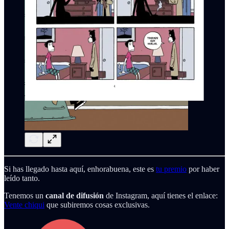
Si has llegado hasta aquí, enhorabuena, este es
tu premio
por haber
leído tanto.
Tenemos un
canal de difusión
de Instagram, aquí tienes el enlace:
Vente chiqui
que subiremos cosas exclusivas.