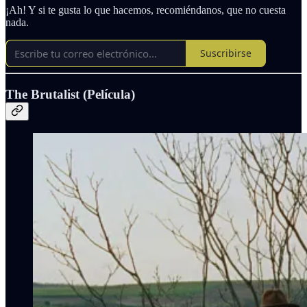
¡Ah! Y si te gusta lo que hacemos, recomiéndanos, que no cuesta
nada.
Suscribirse
The Brutalist (Película)