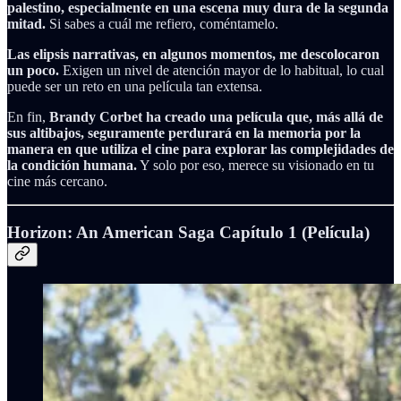
palestino, especialmente en una escena muy dura de la segunda
mitad.
Si sabes a cuál me refiero, coméntamelo.
Las elipsis narrativas, en algunos momentos, me descolocaron
un poco.
Exigen un nivel de atención mayor de lo habitual, lo cual
puede ser un reto en una película tan extensa.
En fin,
Brandy Corbet ha creado una película que, más allá de
sus altibajos, seguramente perdurará en la memoria por la
manera en que utiliza el cine para explorar las complejidades de
la condición humana.
Y solo por eso, merece su visionado en tu
cine más cercano.
Horizon: An American Saga Capítulo 1 (Película)