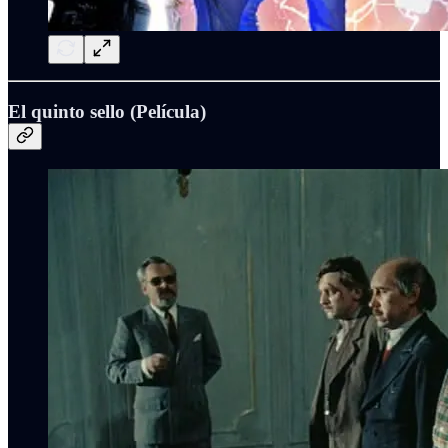
El quinto sello (Película)