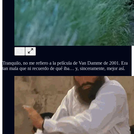
Tranquilo, no me refiero a la película de Van Damme de 2001. Era
tan mala que ni recuerdo de qué iba… y, sinceramente, mejor así.