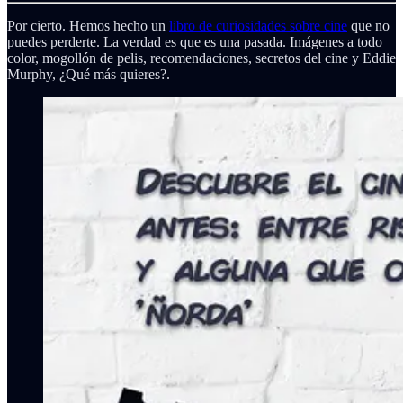
Por cierto. Hemos hecho un
libro de curiosidades sobre cine
que no
puedes perderte. La verdad es que es una pasada. Imágenes a todo
color, mogollón de pelis, recomendaciones, secretos del cine y Eddie
Murphy, ¿Qué más quieres?.