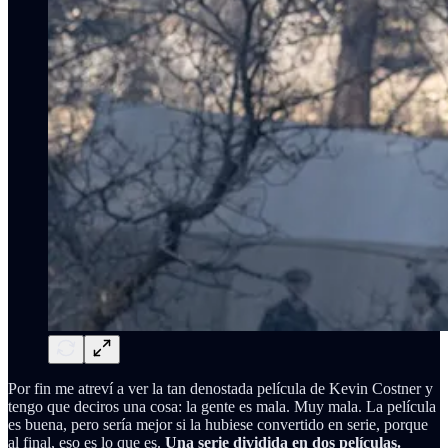
Por fin me atreví a ver la tan denostada película de Kevin Costner y
tengo que deciros una cosa: la gente es mala. Muy mala. La película
es buena, pero sería mejor si la hubiese convertido en serie, porque
al final, eso es lo que es.
Una serie dividida en dos películas.