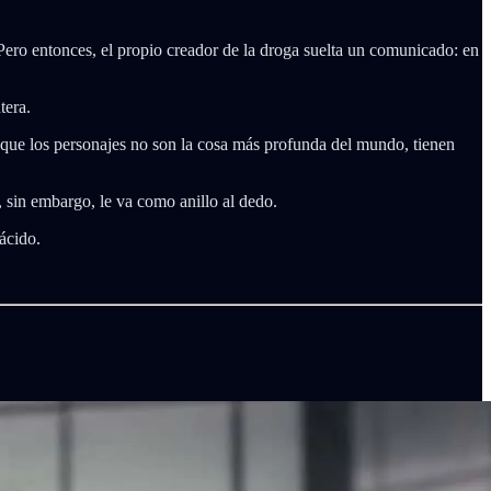
Pero entonces, el propio creador de la droga suelta un comunicado: en
tera.
que los personajes no son la cosa más profunda del mundo, tienen
, sin embargo, le va como anillo al dedo.
ácido.