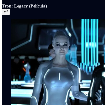
Tron: Legacy (Película)