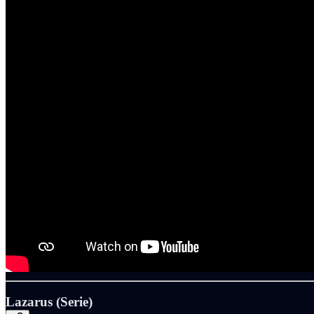
Lazarus (Serie)