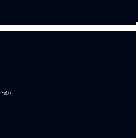
ículas.