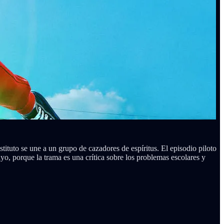
ituto se une a un grupo de cazadores de espíritus. El episodio piloto
yo, porque la trama es una crítica sobre los problemas escolares y