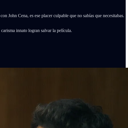
 con John Cena, es ese placer culpable que no sabías que necesitabas.
arisma innato logran salvar la película.