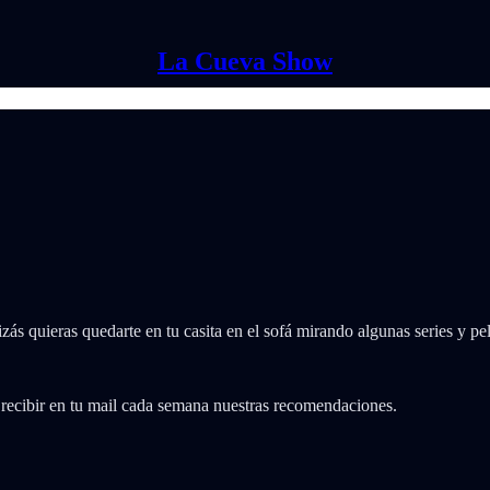
La Cueva Show
izás quieras quedarte en tu casita en el sofá mirando algunas series y pel
 recibir en tu mail cada semana nuestras recomendaciones.