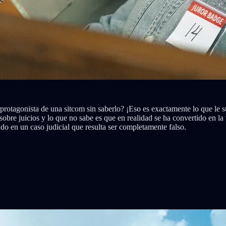
 protagonista de una sitcom sin saberlo? ¡Eso es exactamente lo que le
sobre juicios y lo que no sabe es que en realidad se ha convertido en la
do en un caso judicial que resulta ser completamente falso.