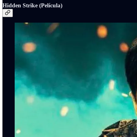
Hidden Strike (Película)