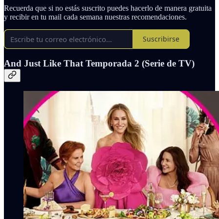
Recuerda que si no estás suscrito puedes hacerlo de manera gratuita
y recibir en tu mail cada semana nuestras recomendaciones.
Suscribirse
And Just Like That Temporada 2 (Serie de TV)