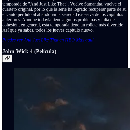
temporada de "And Just Like That". Vuelve Samantha, vuelve el
cuarteto original, por lo que la serie ha logrado recuperar parte de su
encanto perdido al abandonar la seriedad excesiva de los capítulos
anteriores. Aunque todavía tiene algunos problemas y falta de
cohesión, en general, esta temporada tiene un rollete más divertido.
Así que ya sabes, todos los jueves capitulo nuevo.
Puedes ver And Just Like That en HBO Max aquí
John Wick 4 (Película)