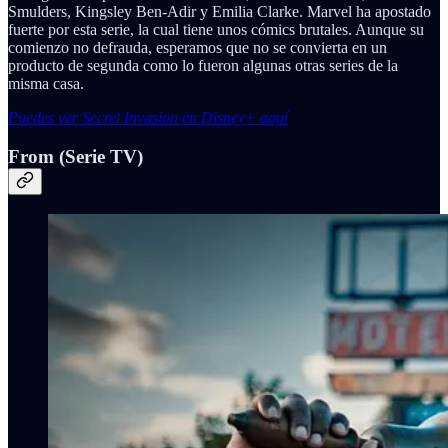
Smulders, Kingsley Ben-Adir y Emilia Clarke. Marvel ha apostado
fuerte por esta serie, la cual tiene unos cómics brutales. Aunque su
comienzo no defrauda, esperamos que no se convierta en un
producto de segunda como lo fueron algunas otras series de la
misma casa.
Puedes ver Secret Invasion en Disney+ aquí
From (Serie TV)