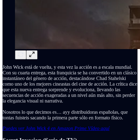
John Wick está de vuelta, y esta vez la acción es a escala mundial.
Con su cuarta entrega, esta franquicia se ha convertido en un clásico
instantáneo del género de acción, destacándose Chad Stahelski
como uno de los mejores cineastas del cine de acción. La crítica dice
que esta nueva entrega sorprende y evoluciona, llevando las
secuencias de acción exageradas a un nivel aún más alto, sin perder
la elegancia visual ni narrativa.
Nosotros lo que decimos es… ayy distribuidoras españolas, que
tontas fuisteis sacando la primera parte sólo en formato físico.
Puedes ver John Wick 4 en Amazon Prime Vídeo aquí