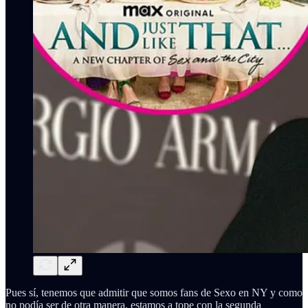
Pues sí, tenemos que admitir que somos fans de Sexo en NY y como
no podía ser de otra manera, estamos a tope con la segunda