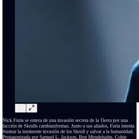
Nick Furia se entera de una invasión secreta de la Tierra por una
facción de Skrulls cambianformas. Junto a sus aliados, Furia intenta
frustrar la inminente invasión de los Skrull y salvar a la humanidad.
Protagonizada por Samuel L. Jackson, Ben Mendelsohn, Cobie