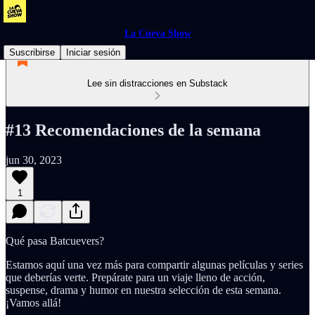
La Cueva Show
Suscribirse
Iniciar sesión
Lee sin distracciones en Substack
#13 Recomendaciones de la semana
jun 30, 2023
1
Qué pasa Batcuevers?
Estamos aquí una vez más para compartir algunas películas y series
que deberías verte. Prepárate para un viaje lleno de acción,
suspense, drama y humor en nuestra selección de esta semana.
¡Vamos allá!